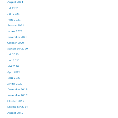
August 2021
Juli 2021
Juni 2021
März 2021
Februar 2021
Januar 2021
November 2020
Oktober 2020
September 2020
Juli 2020
Juni 2020
Mai 2020
April 2020
März 2020
Januar 2020
Dezember 2019
November 2019
Oktober 2019
September 2019
August 2019