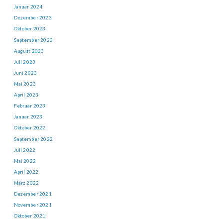
Januar 2024
Dezember 2023
Oktober 2023
September 2023
August 2023
Juli 2023
Juni 2023
Mai 2023
April 2023
Februar 2023
Januar 2023
Oktober 2022
September 2022
Juli 2022
Mai 2022
April 2022
März 2022
Dezember 2021
November 2021
Oktober 2021