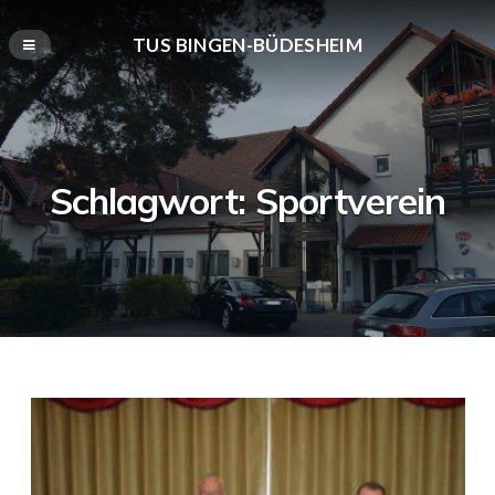
TUS BINGEN-BÜDESHEIM
Schlagwort:
Sportverein