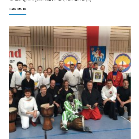
READ MORE