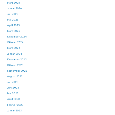
März 2026
Januar 2026
Juli 2025
Mai 2025
April 2025
März 2025
Dezember 2024
Oktober 2024
März 2024
Januar 2024
Dezember 2023
Oktober 2023
September 2023
August 2023
Juli 2023
Juni 2023
Mai 2023
April 2023
Februar 2023
Januar 2023