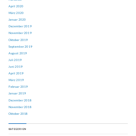
April 2020
März 2020
Januar 2020
Dezember 2019
November 2019
Oktober 2019
September 2019
August 2019
Juli 2019
Juni 2019
April 2019
März 2019
Februar 2019
Januar 2019
Dezember 2018
November 2018
Oktober 2018
KATEGORIEN