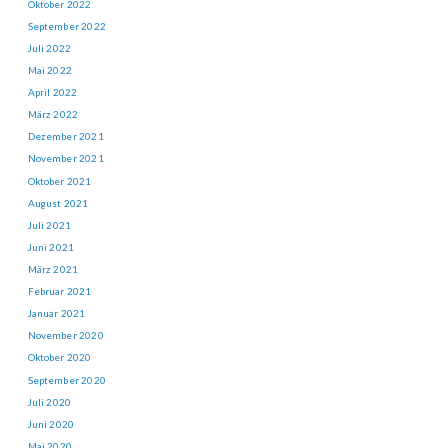
Oktober 2022
September 2022
Juli 2022
Mai 2022
April 2022
März 2022
Dezember 2021
November 2021
Oktober 2021
August 2021
Juli 2021
Juni 2021
März 2021
Februar 2021
Januar 2021
November 2020
Oktober 2020
September 2020
Juli 2020
Juni 2020
Mai 2020