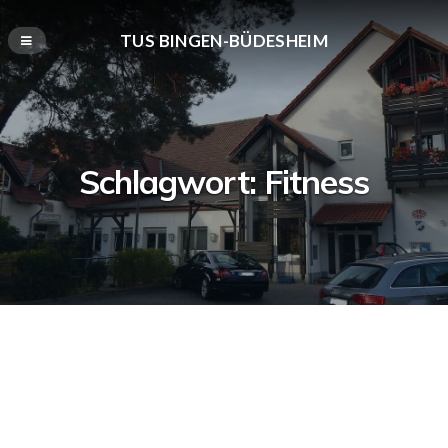
TUS BINGEN-BÜDESHEIM
Schlagwort:
Fitness