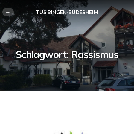
TUS BINGEN-BÜDESHEIM
Schlagwort:
Rassismus