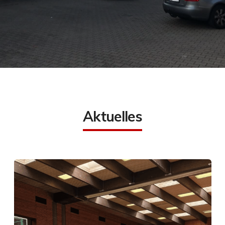
Aktuelles