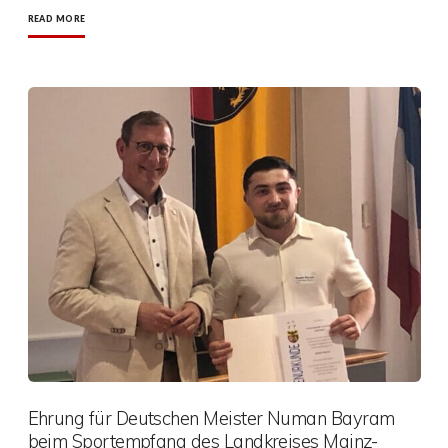
READ MORE
Ehrung für Deutschen Meister Numan Bayram
beim Sportempfang des Landkreises Mainz-