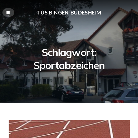
TUS BINGEN-BÜDESHEIM
Schlagwort:
Sportabzeichen