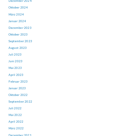
Dezember 2024
Oktober 2024
März 2024
Januar 2024
Dezember 2023
Oktober 2023
September 2023
August 2023
Juli 2023
Juni 2023
Mai 2023
April 2023
Februar 2023
Januar 2023
Oktober 2022
September 2022
Juli 2022
Mai 2022
April 2022
März 2022
Dezember 2021