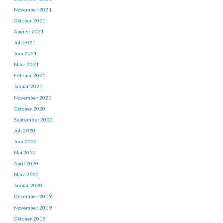
November 2021
Oktober 2021
August 2021
Juli 2021
Juni 2021
März 2021
Februar 2021
Januar 2021
November 2020
Oktober 2020
September 2020
Juli 2020
Juni 2020
Mai 2020
April 2020
März 2020
Januar 2020
Dezember 2019
November 2019
Oktober 2019