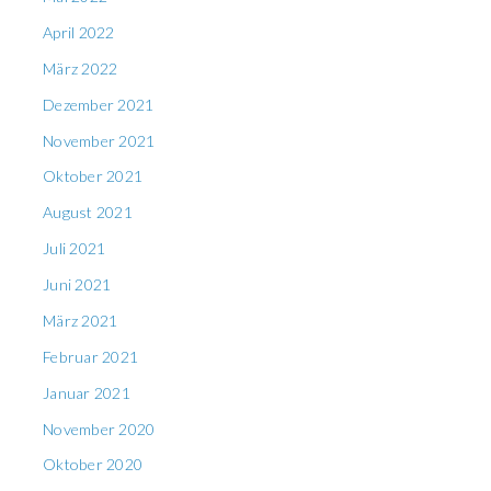
April 2022
März 2022
Dezember 2021
November 2021
Oktober 2021
August 2021
Juli 2021
Juni 2021
März 2021
Februar 2021
Januar 2021
November 2020
Oktober 2020