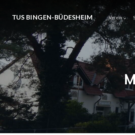
TUS BINGEN-BÜDESHEIM
Verein
M