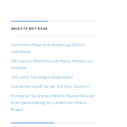
NEUESTE BEITRÄGE
Zwei dritte Plätze beim Römercup 2026 in
Ladenburg
Aiki Jujutsu Workshop mit Marko Kempas aus
Finnland
165-Jahre TuS Bingen-Büdesheim!
Vizemeisterschaft für die TuS Feier Darters!
Ehrung für Deutschen Meister Numan Bayram
beim Sportempfang des Landkreises Mainz-
Bingen