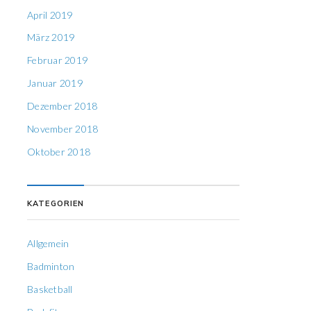
April 2019
März 2019
Februar 2019
Januar 2019
Dezember 2018
November 2018
Oktober 2018
KATEGORIEN
Allgemein
Badminton
Basketball