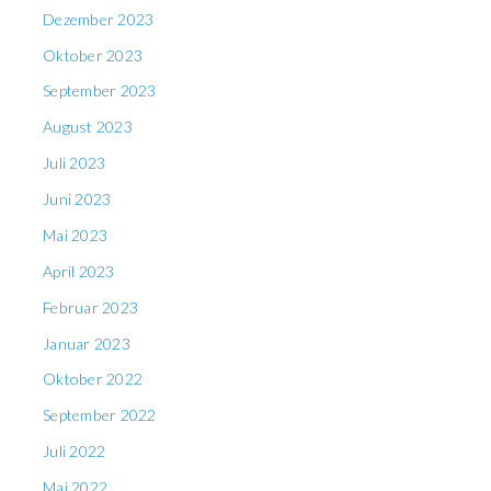
Dezember 2023
Oktober 2023
September 2023
August 2023
Juli 2023
Juni 2023
Mai 2023
April 2023
Februar 2023
Januar 2023
Oktober 2022
September 2022
Juli 2022
Mai 2022