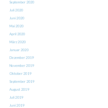
September 2020
Juli 2020
Juni 2020
Mai 2020
April 2020
März 2020
Januar 2020
Dezember 2019
November 2019
Oktober 2019
September 2019
August 2019
Juli 2019
Juni 2019