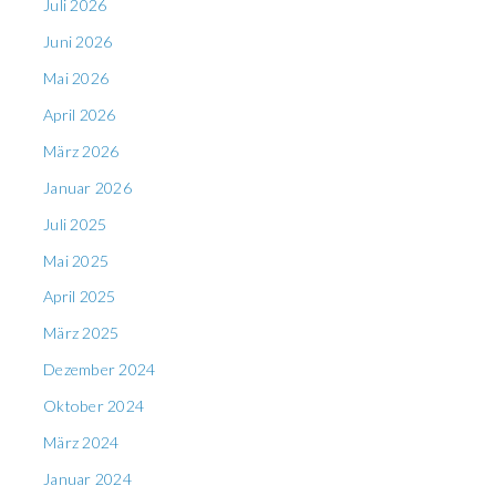
Juli 2026
Juni 2026
Mai 2026
April 2026
März 2026
Januar 2026
Juli 2025
Mai 2025
April 2025
März 2025
Dezember 2024
Oktober 2024
März 2024
Januar 2024