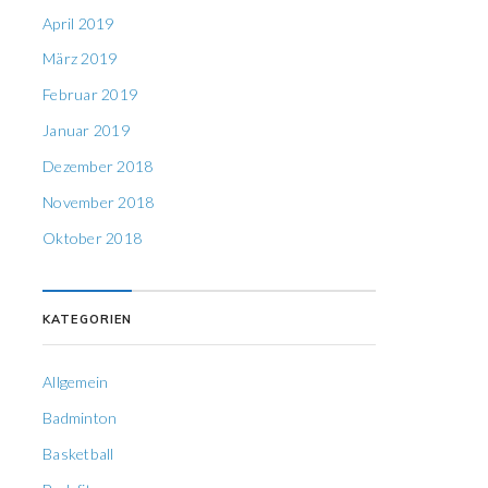
April 2019
März 2019
Februar 2019
Januar 2019
Dezember 2018
November 2018
Oktober 2018
KATEGORIEN
Allgemein
Badminton
Basketball