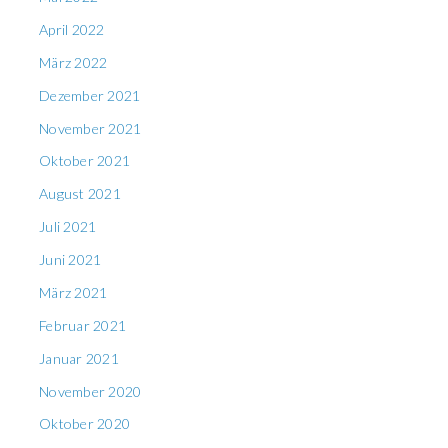
April 2022
März 2022
Dezember 2021
November 2021
Oktober 2021
August 2021
Juli 2021
Juni 2021
März 2021
Februar 2021
Januar 2021
November 2020
Oktober 2020