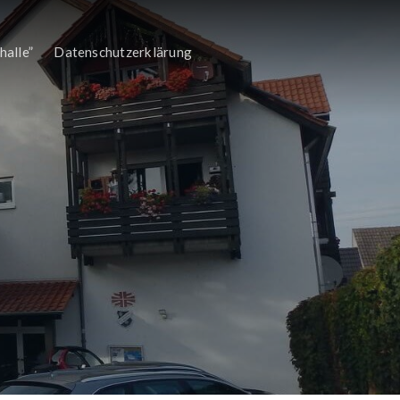
halle”
Datenschutzerklärung