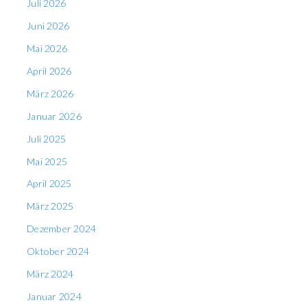
Juli 2026
Juni 2026
Mai 2026
April 2026
März 2026
Januar 2026
Juli 2025
Mai 2025
April 2025
März 2025
Dezember 2024
Oktober 2024
März 2024
Januar 2024