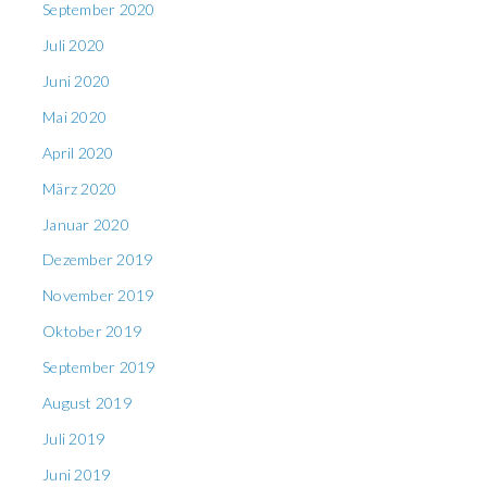
September 2020
Juli 2020
Juni 2020
Mai 2020
April 2020
März 2020
Januar 2020
Dezember 2019
November 2019
Oktober 2019
September 2019
August 2019
Juli 2019
Juni 2019