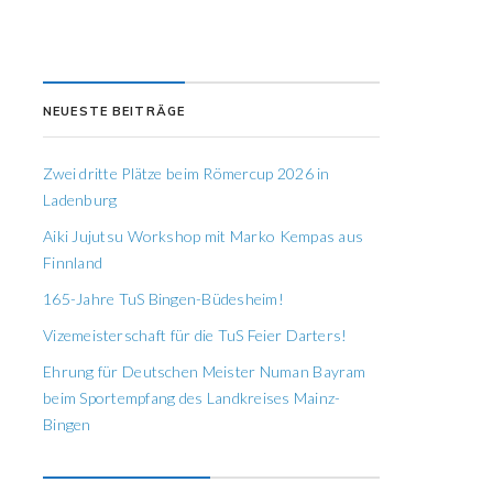
NEUESTE BEITRÄGE
Zwei dritte Plätze beim Römercup 2026 in
Ladenburg
Aiki Jujutsu Workshop mit Marko Kempas aus
Finnland
165-Jahre TuS Bingen-Büdesheim!
Vizemeisterschaft für die TuS Feier Darters!
Ehrung für Deutschen Meister Numan Bayram
beim Sportempfang des Landkreises Mainz-
Bingen