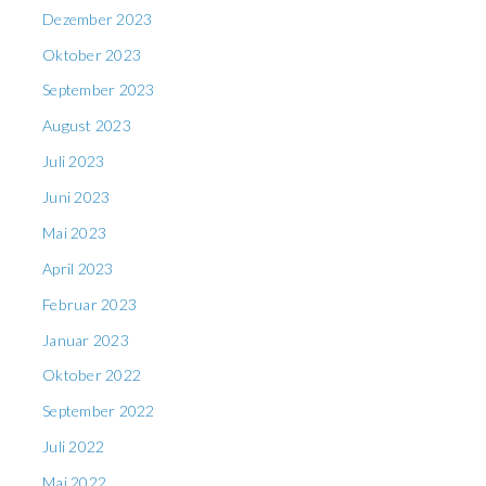
Dezember 2023
Oktober 2023
September 2023
August 2023
Juli 2023
Juni 2023
Mai 2023
April 2023
Februar 2023
Januar 2023
Oktober 2022
September 2022
Juli 2022
Mai 2022