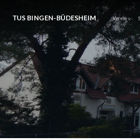
TUS BINGEN-BÜDESHEIM
Verein