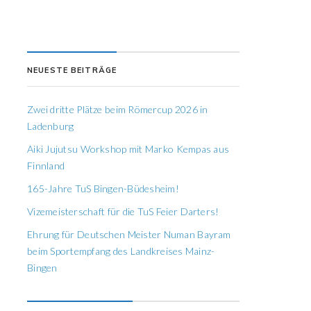
NEUESTE BEITRÄGE
Zwei dritte Plätze beim Römercup 2026 in
Ladenburg
Aiki Jujutsu Workshop mit Marko Kempas aus
Finnland
165-Jahre TuS Bingen-Büdesheim!
Vizemeisterschaft für die TuS Feier Darters!
Ehrung für Deutschen Meister Numan Bayram
beim Sportempfang des Landkreises Mainz-
Bingen