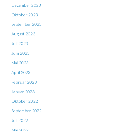
Dezember 2023
Oktober 2023
September 2023
August 2023
Juli 2023
Juni 2023
Mai 2023
April 2023
Februar 2023
Januar 2023
Oktober 2022
September 2022
Juli 2022
Mai 2022