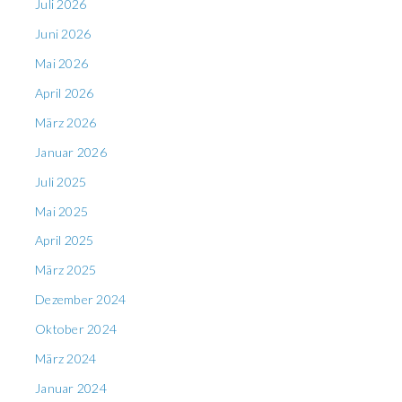
Juli 2026
Juni 2026
Mai 2026
April 2026
März 2026
Januar 2026
Juli 2025
Mai 2025
April 2025
März 2025
Dezember 2024
Oktober 2024
März 2024
Januar 2024