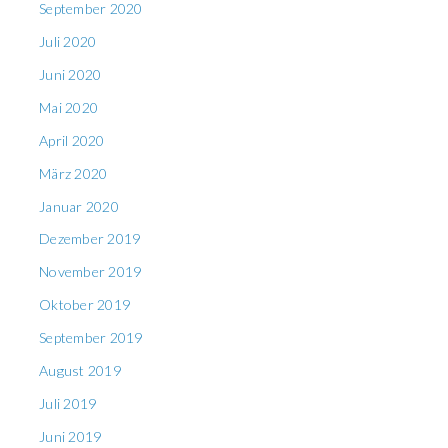
September 2020
Juli 2020
Juni 2020
Mai 2020
April 2020
März 2020
Januar 2020
Dezember 2019
November 2019
Oktober 2019
September 2019
August 2019
Juli 2019
Juni 2019