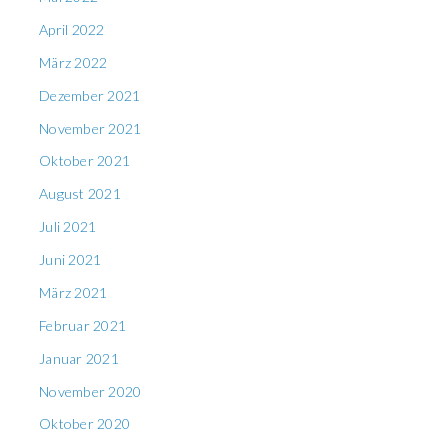
April 2022
März 2022
Dezember 2021
November 2021
Oktober 2021
August 2021
Juli 2021
Juni 2021
März 2021
Februar 2021
Januar 2021
November 2020
Oktober 2020