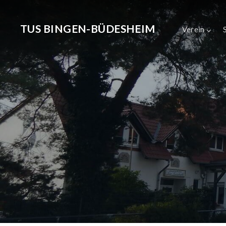
TUS BINGEN-BÜDESHEIM
Verein