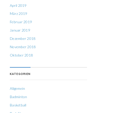
April 2019
März 2019
Februar 2019
Januar 2019
Dezember 2018
November 2018
Oktober 2018
KATEGORIEN
Allgemein
Badminton
Basketball