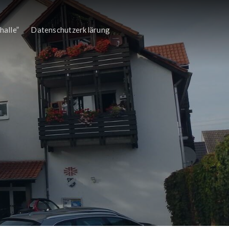
halle”
Datenschutzerklärung