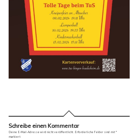
Schreibe einen Kommentar
Deine E-Mail-Adresse wird nicht veröffentlicht.
Erforderliche Felder sind mit
*
markiert