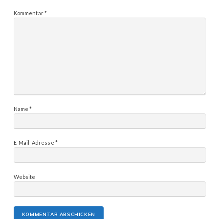
Kommentar
*
Name
*
E-Mail-Adresse
*
Website