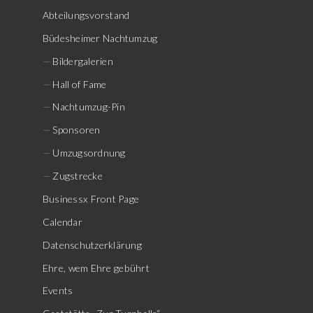
Abteilungsvorstand
Büdesheimer Nachtumzug
Bildergalerien
Hall of Fame
Nachtumzug-Pin
Sponsoren
Umzugsordnung
Zugstrecke
Businessx Front Page
Calendar
Datenschutzerklärung
Ehre, wem Ehre gebührt
Events