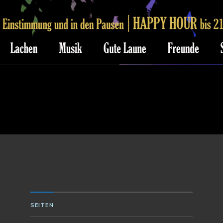
SEITEN