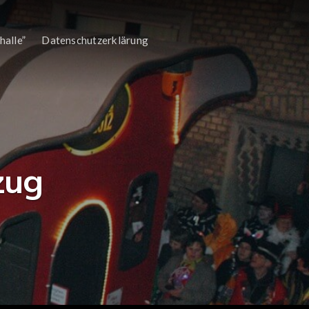
halle”
Datenschutzerklärung
zug