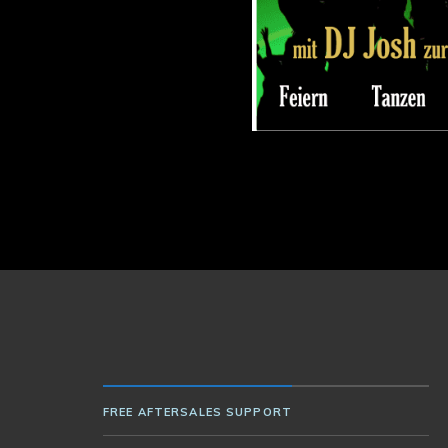
FREE AFTERSALES SUPPORT