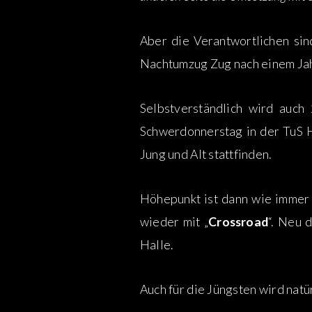
Aber die Verantwortlichen sin
Nachtumzug Zug nach einem Jah
Selbstverständlich wird auch
Schwerdonnerstag in der TuS H
Jung und Alt stattfinden.
Höhepunkt ist dann wie immer 
wieder mit „
Crossroad
“. Neu 
Halle.
Auch für die Jüngsten wird nat