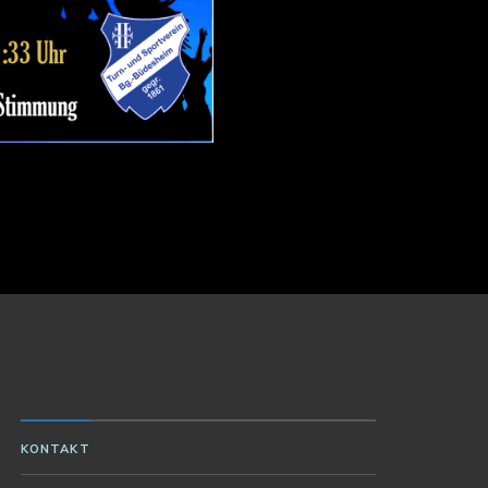
KONTAKT